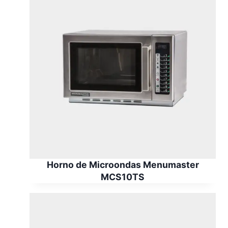
Horno de Microondas Menumaster
MCS10TS