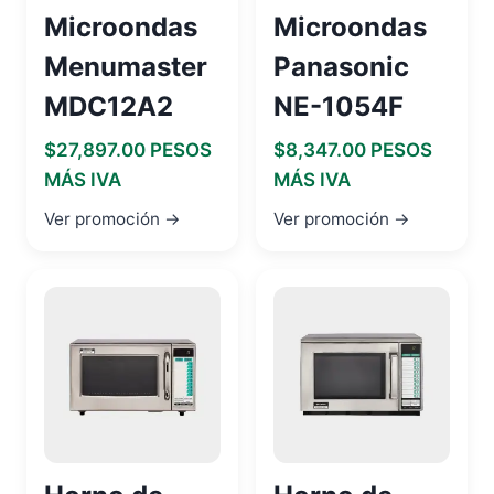
Microondas
Microondas
Menumaster
Panasonic
MDC12A2
NE-1054F
$27,897.00 PESOS
$8,347.00 PESOS
MÁS IVA
MÁS IVA
Ver promoción →
Ver promoción →