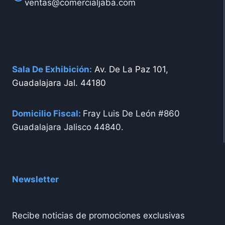
ventas@comercialjaba.com
Sala De Exhibición:
Av. De La Paz 101,
Guadalajara Jal. 44180
Domicilio Fiscal:
Fray Luis De León #860
Guadalajara Jalisco 44840.
Newsletter
Recibe noticias de promociones exclusivas