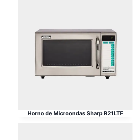
Horno de Microondas Sharp R21LTF