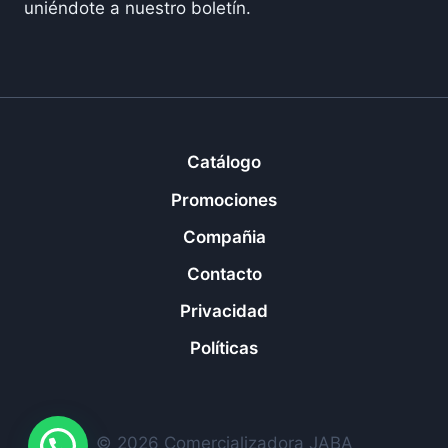
uniéndote a nuestro boletín.
Catálogo
Promociones
Compañia
Contacto
Privacidad
Políticas
© 2026 Comercializadora JABA