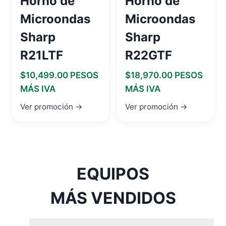
Horno de
Horno de
Microondas
Microondas
Sharp
Sharp
R21LTF
R22GTF
$10,499.00 PESOS
$18,970.00 PESOS
MÁS IVA
MÁS IVA
Ver promoción →
Ver promoción →
EQUIPOS
MÁS VENDIDOS