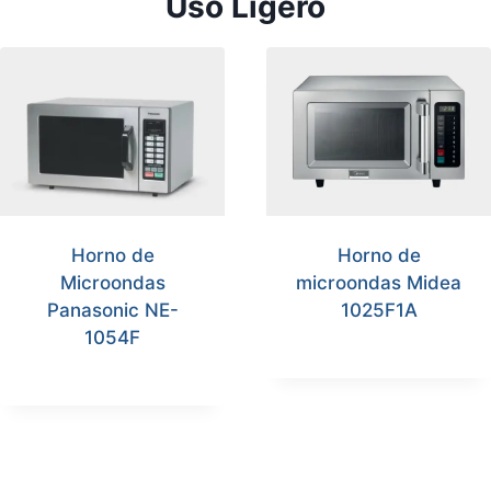
Uso Ligero
Horno de
Horno de
Microondas
microondas Midea
Panasonic NE-
1025F1A
1054F