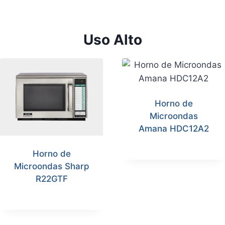
Uso Alto
Horno de
Microondas
Amana HDC12A2
Horno de
Microondas Sharp
R22GTF