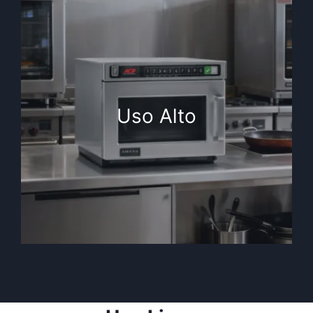
Uso Alto