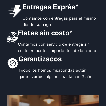
Entregas Exprés*
Contamos con entregas para el mismo
día de su pago.
Fletes sin costo*
Contamos con servicio de entrega sin
costo en puntos importantes de la ciudad.
Garantizados
Todos los hornos microondas están
garantizados, algunos hasta con 3 años.