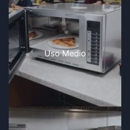
Uso Medio