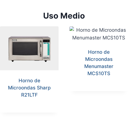
Uso Medio
Horno de
Microondas
Menumaster
MCS10TS
Horno de
Microondas Sharp
R21LTF