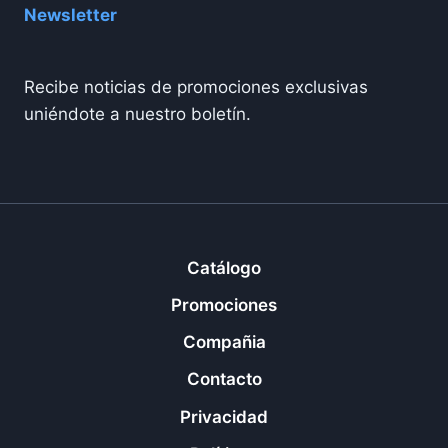
Newsletter
Recibe noticias de promociones exclusivas
uniéndote a nuestro boletín.
Catálogo
Promociones
Compañia
Contacto
Privacidad