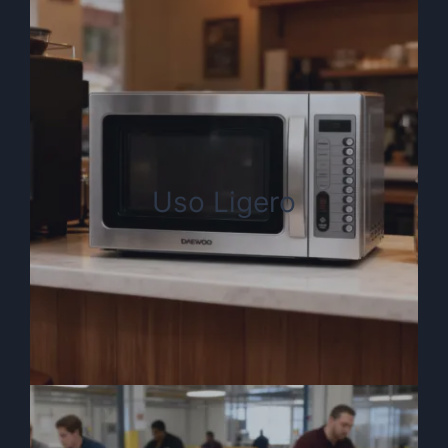
Uso Ligero